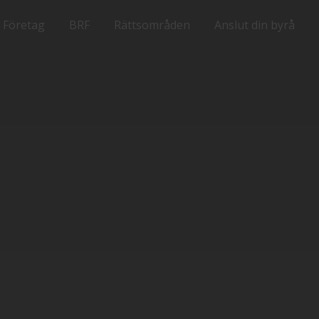
Företag
BRF
Rättsområden
Anslut din byrå