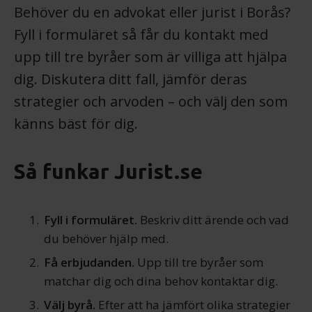
Behöver du en advokat eller jurist i Borås?
Fyll i formuläret så får du kontakt med
upp till tre byråer som är villiga att hjälpa
dig. Diskutera ditt fall, jämför deras
strategier och arvoden – och välj den som
känns bäst för dig.
Så funkar Jurist.se
Fyll i formuläret.
Beskriv ditt ärende och vad
du behöver hjälp med.
Få erbjudanden.
Upp till tre byråer som
matchar dig och dina behov kontaktar dig.
Välj byrå.
Efter att ha jämfört olika strategier