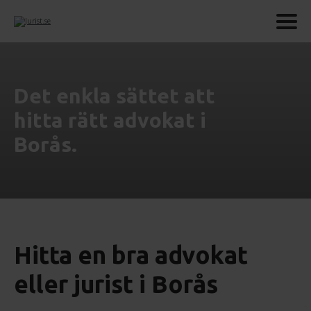
Det enkla sättet att
hitta rätt advokat i
Borås.
Hitta en bra advokat
eller jurist i Borås