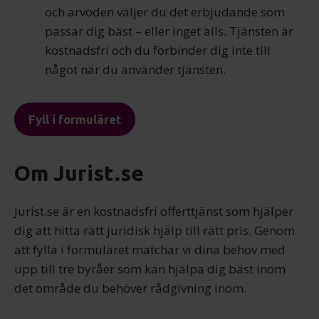
och arvoden väljer du det erbjudande som
passar dig bäst – eller inget alls. Tjänsten är
kostnadsfri och du förbinder dig inte till
något när du använder tjänsten.
Fyll i formuläret
Om Jurist.se
Jurist.se är en kostnadsfri offerttjänst som hjälper
dig att hitta rätt juridisk hjälp till rätt pris. Genom
att fylla i formuläret matchar vi dina behov med
upp till tre byråer som kan hjälpa dig bäst inom
det område du behöver rådgivning inom.